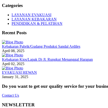
Categories
LAYANAN EVAKUASI
LAYANAN KEBAKARAN
PENDIDIKAN & PELATIHAN
Recent Posts
Kebakaran Pabrik/Gudang Produksi Sandal Ardiles
April 08, 2025
Kebakaran Kios/Lapak Di Jl. Rungkut Menanggal Harapan
April 02, 2025
EVAKUASI HEWAN
January 31, 2025
Do you want to get our quality service for your busin
Contact Us
NEWSLETTER