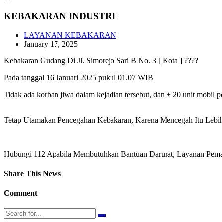
KEBAKARAN INDUSTRI
LAYANAN KEBAKARAN
January 17, 2025
Kebakaran Gudang Di Jl. Simorejo Sari B No. 3 [ Kota ] ????
Pada tanggal 16 Januari 2025 pukul 01.07 WIB
Tidak ada korban jiwa dalam kejadian tersebut, dan ± 20 unit mobil
Tetap Utamakan Pencegahan Kebakaran, Karena Mencegah Itu Leb
Hubungi 112 Apabila Membutuhkan Bantuan Darurat, Layanan Pema
Share This News
Comment