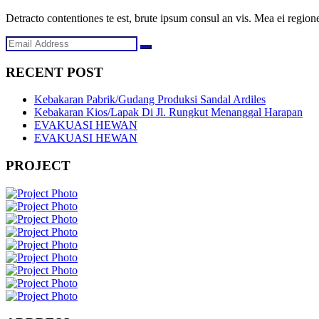
Detracto contentiones te est, brute ipsum consul an vis. Mea ei regione
RECENT POST
Kebakaran Pabrik/Gudang Produksi Sandal Ardiles
Kebakaran Kios/Lapak Di Jl. Rungkut Menanggal Harapan
EVAKUASI HEWAN
EVAKUASI HEWAN
PROJECT