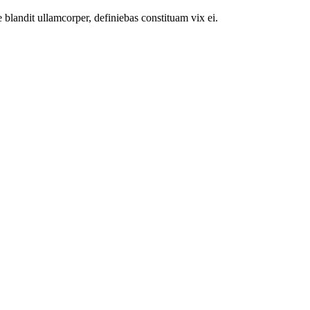
 blandit ullamcorper, definiebas constituam vix ei.