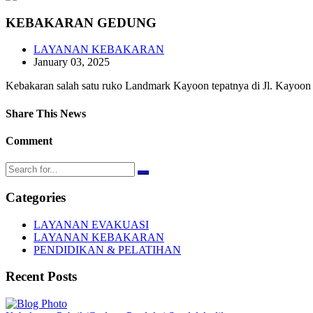
KEBAKARAN GEDUNG
LAYANAN KEBAKARAN
January 03, 2025
Kebakaran salah satu ruko Landmark Kayoon tepatnya di Jl. Kayoon 
Share This News
Comment
Categories
LAYANAN EVAKUASI
LAYANAN KEBAKARAN
PENDIDIKAN & PELATIHAN
Recent Posts