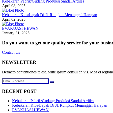
Kebakaran Pabrik/Gudang Produksi Sandal Ardiles
April 08, 2025
Kebakaran Kios/Lapak Di Jl. Rungkut Menanggal Harapan
April 02, 2025
EVAKUASI HEWAN
January 31, 2025
Do you want to get our quality service for your busin
Contact Us
NEWSLETTER
Detracto contentiones te est, brute ipsum consul an vis. Mea ei regione
RECENT POST
Kebakaran Pabrik/Gudang Produksi Sandal Ardiles
Kebakaran Kios/Lapak Di Jl. Rungkut Menanggal Harapan
EVAKUASI HEWAN