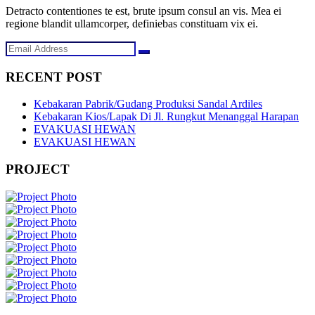
Detracto contentiones te est, brute ipsum consul an vis. Mea ei
regione blandit ullamcorper, definiebas constituam vix ei.
RECENT POST
Kebakaran Pabrik/Gudang Produksi Sandal Ardiles
Kebakaran Kios/Lapak Di Jl. Rungkut Menanggal Harapan
EVAKUASI HEWAN
EVAKUASI HEWAN
PROJECT