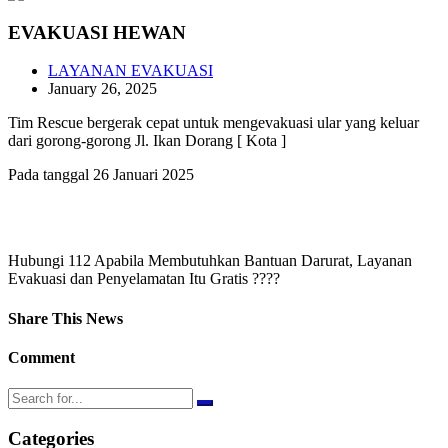
EVAKUASI HEWAN
LAYANAN EVAKUASI
January 26, 2025
Tim Rescue bergerak cepat untuk mengevakuasi ular yang keluar
dari gorong-gorong Jl. Ikan Dorang [ Kota ]
Pada tanggal 26 Januari 2025
Hubungi 112 Apabila Membutuhkan Bantuan Darurat, Layanan
Evakuasi dan Penyelamatan Itu Gratis ????
Share This News
Comment
Categories