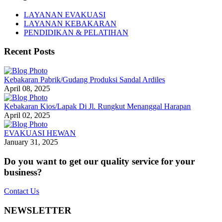
LAYANAN EVAKUASI
LAYANAN KEBAKARAN
PENDIDIKAN & PELATIHAN
Recent Posts
Kebakaran Pabrik/Gudang Produksi Sandal Ardiles
April 08, 2025
Kebakaran Kios/Lapak Di Jl. Rungkut Menanggal Harapan
April 02, 2025
EVAKUASI HEWAN
January 31, 2025
Do you want to get our quality service for your
business?
Contact Us
NEWSLETTER