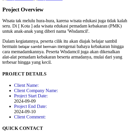
Project Overview
Wisata tak melulu hura-hura, karena wisata edukasi juga tidak kalah
seru. Di [ Kota ] ada wisata edukasi pemadam kebakaran (PMK)
untuk anak-anak yang diberi nama 'Wisdamcil'.
Dalam kegiatannya, peserta cilik itu akan diajak belajar sambil
bermain
mengenai bahaya kebakaran hingga
belajar sambil bermain
cara memadamkannya. Peserta Wisdamcil juga akan dikenalkan
alat-alat pemadam kebakaran beserta armadanya, mulai dari yang
terbesar hingga yang kecil.
PROJECT DETAILS
Client Name:
Client Company Name:
Project Start Date:
2024-09-09
Project End Date:
2024-09-10
Client Comment:
QUICK CONTACT