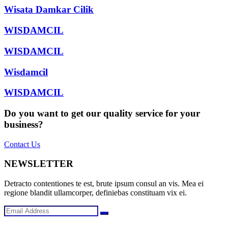
Wisata Damkar Cilik
WISDAMCIL
WISDAMCIL
Wisdamcil
WISDAMCIL
Do you want to get our quality service for your
business?
Contact Us
NEWSLETTER
Detracto contentiones te est, brute ipsum consul an vis. Mea ei
regione blandit ullamcorper, definiebas constituam vix ei.