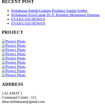
RECENT POST
Kebakaran Pabrik/Gudang Produksi Sandal Ardiles
Kebakaran Kios/Lapak Di Jl. Rungkut Menanggal Harapan
EVAKUASI HEWAN
EVAKUASI HEWAN
PROJECT
ADDRESS
[ ALAMAT ]
Command Center : 112
dinas.kebakaran@gmail.com