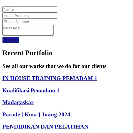
Submit
Recent Portfolio
See all our works that we do for our clients
IN HOUSE TRAINING PEMADAM 1
Kualifikasi Pemadam 1
Madagaskar
Parade [ Kota ] Juang 2024
PENDIDIKAN DAN PELATIHAN