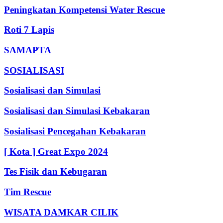
Peningkatan Kompetensi Water Rescue
Roti 7 Lapis
SAMAPTA
SOSIALISASI
Sosialisasi dan Simulasi
Sosialisasi dan Simulasi Kebakaran
Sosialisasi Pencegahan Kebakaran
[ Kota ] Great Expo 2024
Tes Fisik dan Kebugaran
Tim Rescue
WISATA DAMKAR CILIK