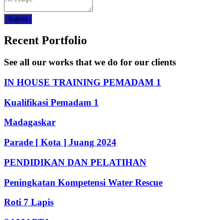
Submit
Recent Portfolio
See all our works that we do for our clients
IN HOUSE TRAINING PEMADAM 1
Kualifikasi Pemadam 1
Madagaskar
Parade [ Kota ] Juang 2024
PENDIDIKAN DAN PELATIHAN
Peningkatan Kompetensi Water Rescue
Roti 7 Lapis