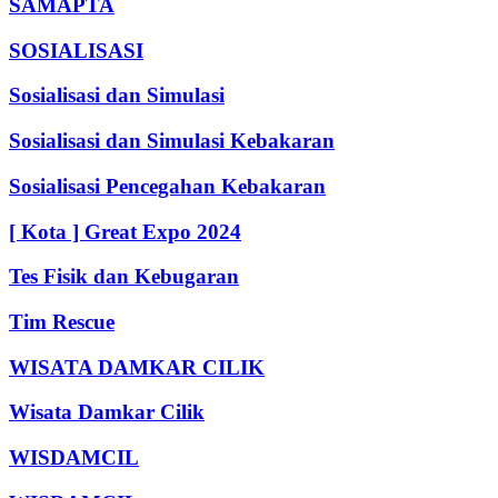
SAMAPTA
SOSIALISASI
Sosialisasi dan Simulasi
Sosialisasi dan Simulasi Kebakaran
Sosialisasi Pencegahan Kebakaran
[ Kota ] Great Expo 2024
Tes Fisik dan Kebugaran
Tim Rescue
WISATA DAMKAR CILIK
Wisata Damkar Cilik
WISDAMCIL