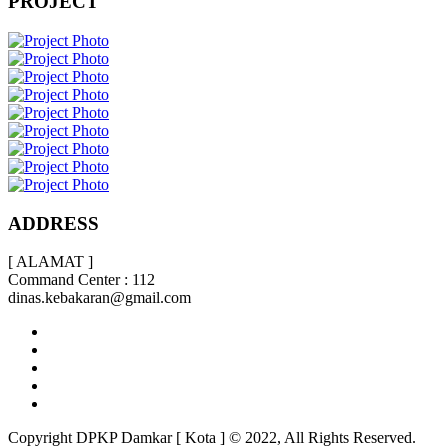
PROJECT
ADDRESS
[ ALAMAT ]
Command Center : 112
dinas.kebakaran@gmail.com
Copyright DPKP Damkar [ Kota ] © 2022, All Rights Reserved.